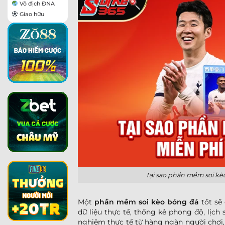
Vô địch ĐNA
Giao hữu
Tại sao phần mềm soi kè
Một
phần mềm soi kèo bóng đá
tốt sẽ
dữ liệu thực tế, thống kê phong độ, lịch 
nghiệm thực tế từ hàng ngàn người chơi,