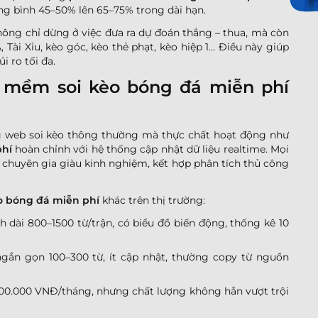
ng bình 45–50% lên 65–75% trong dài hạn.
ông chỉ dừng ở việc đưa ra dự đoán thắng – thua, mà còn
, Tài Xỉu, kèo góc, kèo thẻ phạt, kèo hiệp 1… Điều này giúp
i ro tối đa.
n mềm soi kèo bóng đá miễn phí
 web soi kèo thông thường mà thực chất hoạt động như
hí
hoàn chỉnh với hệ thống cập nhật dữ liệu realtime. Mọi
 chuyên gia giàu kinh nghiệm, kết hợp phân tích thủ công
 bóng đá miễn phí
khác trên thị trường:
h dài 800–1500 từ/trận, có biểu đồ biến động, thống kê 10
ngắn gọn 100–300 từ, ít cập nhật, thường copy từ nguồn
000.000 VNĐ/tháng, nhưng chất lượng không hẳn vượt trội