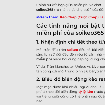
Chính sự kết hợp giữa miễn phí và chất 
soikeo365
trở thành lựa chọn số 1 của đô
=>Xem thêm:
Kèo Chấp (Cược Chấp) Là 
Các tính năng nổi bật
miễn phí của soikeo365
1. Nhận định chi tiết theo t
Mỗi trận đấu trên
soikeo
đều có bài viết
sân, lịch sử đối đầu đến yếu tố sân nhà –
miễn phí
hiếm hoi cung cấp nội dung chấ
Ví dụ: Trận Manchester United vs Liverpo
tấn công cởi mở, trung bình 3.6 bàn/trận 
2. Biểu đồ biến động kèo re
Một mẹo được khá nhiều người chơi lâ
phí là theo dõi biến động
tỷ lệ kèo
trước g
vài tiếng cuối cũng có thể phần nào đo
nào.