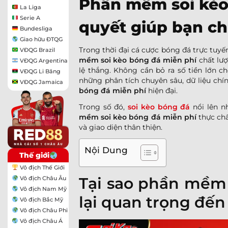
Phần mềm soi kèo 
La Liga
Serie A
quyết giúp bạn ch
Bundesliga
Giao hữu ĐTQG
Trong thời đại cá cược bóng đá trực tuy
VĐQG Brazil
mềm soi kèo bóng đá miễn phí
chất lượ
VĐQG Argentina
lệ thắng. Không cần bỏ ra số tiền lớn ch
VĐQG Li Băng
những phân tích chuyên sâu, dữ liệu chí
VĐQG Jamaica
bóng đá miễn phí
hiện đại.
Trong số đó,
soi kèo bóng đá
nổi lên n
mềm soi kèo bóng đá miễn phí
thực chấ
và giao diện thân thiện.
Nội Dung
Thế giới
Vô địch Thế Giới
Tại sao phần mềm 
Vô địch Châu Âu
Vô địch Nam Mỹ
lại quan trọng đến
Vô địch Bắc Mỹ
Vô địch Châu Phi
Vô địch Châu Á