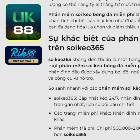
lượng có thể nâng tỷ lệ thắng từ mức tru
Phần mềm soi kèo bóng đá miễn phí
kh
phân tích chi tiết các loại kèo như Châu Á
bạn đa dạng hóa lựa chọn và giảm thiểu rủ
Sự khác biệt của phầ
trên soikeo365
soikeo365
không đơn thuần là một trang
một
phần mềm soi kèo bóng đá miễn p
nhận định đều được xây dựng bởi đội ngũ
và công cụ AI hỗ trợ.
So sánh nhanh với các
phần mềm soi kèo
soikeo365: Cập nhật kèo 24/7, nhận địn
trận gần nhất, lịch sử đối đầu chi tiết
Các trang miễn phí khác: Nhận định 
khác.
Phần mềm trả phí: Chi phí 500.000–2.
hơn
soikeo365