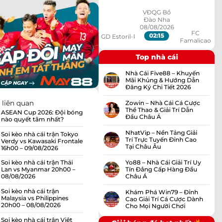
VĐQG Bồ
Đào Nha
08/08/2026
FC
02:15
GD Estoril-Praia
Famalicao
Top nhà cái
Nhà Cái Five88 – Khuyến
Mãi Khủng & Hướng Dẫn
Đăng Ký Chi Tiết 2026
 liên quan
Zowin – Nhà Cái Cá Cược
Thể Thao & Giải Trí Dẫn
ASEAN Cup 2026: Đội bóng
Đầu Châu Á
nào quyết tâm nhất?
NhatVip – Nền Tảng Giải
Soi kèo nhà cái trận Tokyo
Trí Trực Tuyến Đỉnh Cao
Verdy vs Kawasaki Frontale
Tại Châu Âu
16h00 – 09/08/2026
Yo88 – Nhà Cái Giải Trí Uy
Soi kèo nhà cái trận Thái
Tín Đẳng Cấp Hàng Đầu
Lan vs Myanmar 20h00 –
Châu Á
08/08/2026
Soi kèo nhà cái trận
Khám Phá Win79 – Đỉnh
Malaysia vs Philippines
Cao Giải Trí Cá Cược Dành
20h00 – 08/08/2026
Cho Mọi Người Chơi
Soi kèo nhà cái trận Việt