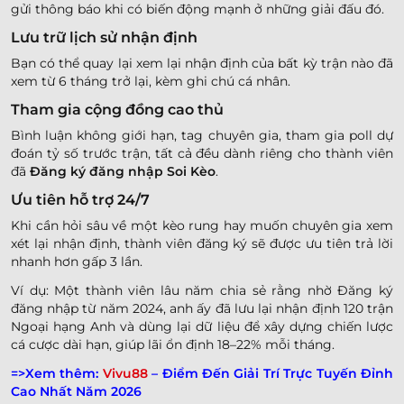
gửi thông báo khi có biến động mạnh ở những giải đấu đó.
Lưu trữ lịch sử nhận định
Bạn có thể quay lại xem lại nhận định của bất kỳ trận nào đã
xem từ 6 tháng trở lại, kèm ghi chú cá nhân.
Tham gia cộng đồng cao thủ
Bình luận không giới hạn, tag chuyên gia, tham gia poll dự
đoán tỷ số trước trận, tất cả đều dành riêng cho thành viên
đã
Đăng ký đăng nhập Soi Kèo
.
Ưu tiên hỗ trợ 24/7
Khi cần hỏi sâu về một kèo rung hay muốn chuyên gia xem
xét lại nhận định, thành viên đăng ký sẽ được ưu tiên trả lời
nhanh hơn gấp 3 lần.
Ví dụ: Một thành viên lâu năm chia sẻ rằng nhờ
Đăng ký
đăng nhập
từ năm 2024, anh ấy đã lưu lại nhận định 120 trận
Ngoại hạng Anh và dùng lại dữ liệu để xây dựng chiến lược
cá cược dài hạn, giúp lãi ổn định 18–22% mỗi tháng.
=>Xem thêm:
Vivu88
– Điểm Đến Giải Trí Trực Tuyến Đỉnh
Cao Nhất Năm 2026