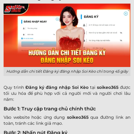
Hướng dẫn chi tiết Đăng ký đăng nhập Soi Kèo chỉ trong 45 giây
Quy trình
Đăng ký đăng nhập Soi Kèo
tại
soikeo365
được
tối ưu hóa để phù hợp với cả người mới và người chơi lâu
năm:
Bước 1: Truy cập trang chủ chính thức
Vào website hoặc ứng dụng
soikeo365
qua đường link an
toàn, tránh các link giả mạo.
Bước 2: Nhấn nút Đăng ký