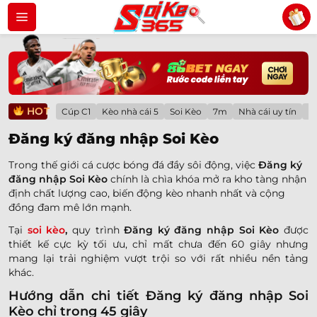
Bỏ
qua
nội
dung
HOT
Cúp C1
Kèo nhà cái 5
Soi Kèo
7m
Nhà cái uy tín
Lị
Đăng ký đăng nhập Soi Kèo
Trong thế giới cá cược bóng đá đầy sôi động, việc
Đăng ký
đăng nhập Soi Kèo
chính là chìa khóa mở ra kho tàng nhận
định chất lượng cao, biến động kèo nhanh nhất và cộng
đồng đam mê lớn mạnh.
Tại
soi kèo
,
quy trình
Đăng ký đăng nhập Soi Kèo
được
thiết kế cực kỳ tối ưu, chỉ mất chưa đến 60 giây nhưng
mang lại trải nghiệm vượt trội so với rất nhiều nền tảng
khác.
Hướng dẫn chi tiết Đăng ký đăng nhập Soi
Kèo chỉ trong 45 giây