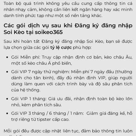
Toàn bộ quá trình không yêu cầu cung cấp thông tin cá
nhân nhạy cảm, không cần liên kết ngân hàng hay xác minh
danh tính phức tạp như một số nền tảng khác.
Các gói dịch vụ sau khi Đăng ký đăng nhập
Soi Kèo tại soikeo365
Sau khi hoàn tất Đăng ký đăng nhập Soi Kèo, bạn sẽ được
lựa chọn giữa các gói
tỷ lệ cược
phù hợp:
Gói Miễn phí: Truy cập nhận định cơ bản, kèo châu Âu,
một số kèo châu Á phổ biến,
Gói VIP 7 ngày thử nghiệm: Miễn phí 7 ngày đầu (thường
dành cho tân binh), đầy đủ nhận định VIP, giúp người
dùng làm quen với cách trình bày và độ sâu phân tích
của hệ thống.
Gói VIP 1 tháng: Giá ưu đãi, nhận định toàn bộ kèo lớn
nhỏ, kèm phân tích sâu.
Gói VIP 3 tháng / 6 tháng / 1 năm: Giảm giá đáng kể, hỗ
trợ riêng từ tipster cấp cao.
Mỗi gói đều được cập nhật liên tục, đảm bảo thông tin luôn