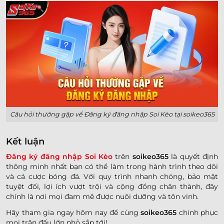
Câu hỏi thường gặp về Đăng ký đăng nhập Soi Kèo tại soikeo365
Kết luận
Đăng ký đăng nhập Soi Kèo
trên
soikeo365
là quyết định
thông minh nhất bạn có thể làm trong hành trình theo dõi
và cá cược bóng đá. Với quy trình nhanh chóng, bảo mật
tuyệt đối, lợi ích vượt trội và cộng đồng chân thành, đây
chính là nơi mọi đam mê được nuôi dưỡng và tôn vinh.
Hãy tham gia ngay hôm nay để cùng
soikeo365
chinh phục
mọi trận đấu lớn nhỏ sắp tới!