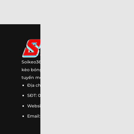
Soikeo365.org
- chuyên trang kèo nhà cái hôm nay, tỷ
kèo bóng đá, tỷ lệ cá cược, cập nhật kết quả bóng đá
tuyến mới, nhanh nhất, hỗ trợ 24/7
Địa chỉ: Số 90, Lê Đức Thọ, Mỹ Đình, Từ Liêm, Hà N
SĐT: 0876 839 008
Website: https://livelive.nl
Email:
support@livelive.nl