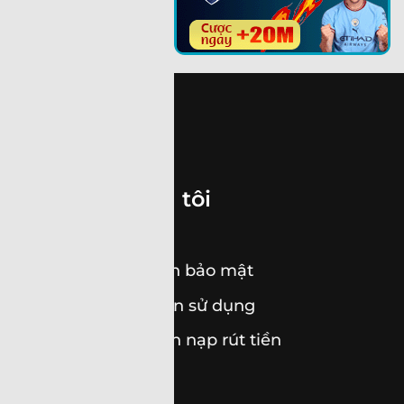
Về chúng tôi
Về chúng tôi
Giới thiệu
Chính sách bảo mật
Điều khoản sử dụng
Hướng dẫn nạp rút tiền
Liên hệ