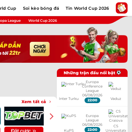
rld Cup
Soi kèo bóng đá
Tin World Cup 2026
opa League
World Cup 2026
Những trận đấu nổi bật
Europa
Conference
League
06/08/2026
Inter Turku
Vaduz
22:00
Xem tất cả
Europa
League
06/08/2026
CS
22:00
KuPS
Universitatea