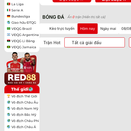
La Liga
Serie A
BÓNG ĐÁ
Bundesliga
Ẩn
0
trận
[Hiển thị tất cả]
Giao hữu ĐTQG
Kèo trực tuyến
Hôm nay
Ngày mai
08/0
VĐQG Brazil
VĐQG Argentina
VĐQG Li Băng
Trận Hot
Tất cả giải đấu
VĐQG Jamaica
Thế giới
Vô địch Thế Giới
Vô địch Châu Âu
Vô địch Nam Mỹ
Vô địch Bắc Mỹ
Vô địch Châu Phi
Vô địch Châu Á