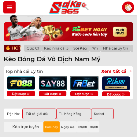
Bỏ
qua
nội
dung
HOT
Cúp C1
Kèo nhà cái 5
Soi Kèo
7m
Nhà cái uy tín
Lị
Kèo Bóng Đá Vô Địch Nam Mỹ
Top nhà cái uy tín
Xem tất cả
Trận Hot
Tất cả giải đấu
TL Hồng Kông
Sbobet
Kèo trực tuyến
Hôm nay
Ngày mai
09/08
10/08