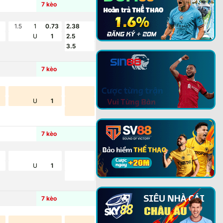
7
kèo
1.5
1
0.73
2.38
U
1
2.5
3.5
7
kèo
U
1
7
kèo
U
1
7
kèo