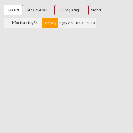
Trận Hot
Tất cả giải đấu
TL Hồng Kông
Sbobet
Kèo trực tuyến
Hôm nay
Ngày mai
09/08
10/08