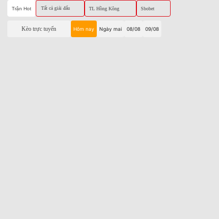
Trận Hot
Tất cả giải đấu
TL Hồng Kông
Sbobet
Kèo trực tuyến
Hôm nay
Ngày mai
08/08
09/08