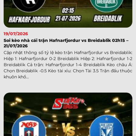
19/07/2026
Soi kèo nhà cái trận Hafnarfjordur vs Breidablik 02h15 –
21/07/2026
Cập nhật thông số tỷ lệ kèo trận Hafnarfjordur vs Breidablik:
Hiệp 1: Hafnarfjordur 0-2 Breidablik Hiệp 2: Hafnarfjordur 1-2
Breidablik Cả trận: Hafnarfjordur 1-4 Breidablik Kèo châu Á:
Chọn Breidablik -0.5 Kèo tài xỉu: Chọn Tài 3.5 Trận đấu thuộc
khuôn khổ...