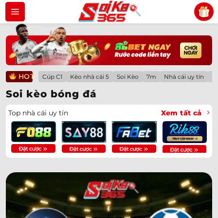
Bỏ
qua
nội
dung
HOT
Cúp C1
Kèo nhà cái 5
Soi Kèo
7m
Nhà cái uy tín
Lị
Soi kèo bóng đá
Top nhà cái uy tín
Xem tất cả