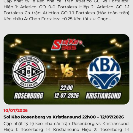
Cập nhật tỷ lệ kèo nhà cái trận Atletico GO vs Fortaleza:
Hiệp 1: Atletico GO 0-0 Fortaleza Hiệp 2: Atletico GO 1-1
Fortaleza Cả trận: Atletico GO 1-1 Fortaleza (Hòa toàn trận)
Kèo châu Á: Chọn Fortaleza +0.25 Kèo tài xỉu: Chọn...
10/07/2026
Soi Kèo Rosenborg vs Kristiansund 22h00 – 12/07/2026
Cập nhật tỷ lệ kèo nhà cái trận Rosenborg vs Kristiansund:
Hiệp 1: Rosenborg 1-1 Kristiansund Hiệp 2: Rosenborg 1-1