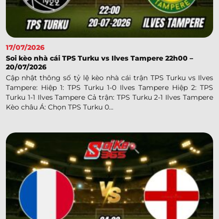
17/07/2026
Soi kèo nhà cái TPS Turku vs Ilves Tampere 22h00 –
20/07/2026
Cập nhật thông số tỷ lệ kèo nhà cái trận TPS Turku vs Ilves
Tampere: Hiệp 1: TPS Turku 1-0 Ilves Tampere Hiệp 2: TPS
Turku 1-1 Ilves Tampere Cả trận: TPS Turku 2-1 Ilves Tampere
Kèo châu Á: Chọn TPS Turku 0...