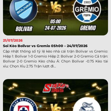
21/07/2026
Soi Kèo Bolivar vs Gremio 05h00 – 24/07/2026
Cập nhật thông số tỷ lệ kèo nhà cái trận Bolivar vs Gremio:
Hiệp 1: Bolivar 1-0 Gremio Hiệp 2: Bolivar 2-0 Gremio Cả trận:
Bolivar 2-0 Gremio Kèo châu Á: Chọn Bolivar -0.75 Kèo tài
xỉu: Chọn Xỉu 2.75 Trận lượt đi...