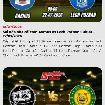
18/07/2026
Soi Kèo nhà cái trận Aarhus vs Lech Poznan 00h00 –
22/07/2026
Cập nhật thông số tỷ lệ kèo nhà cái trận Aarhus vs Lech
Poznan: Hiệp 1: Aarhus 0-0 Lech Poznan Hiệp 2: Aarhus 1-1
Lech Poznan Cả trận: Aarhus 1-1 Lech Poznan Kèo châu Á:
Chọn Lech Poznan +0.25 Kèo tài xỉu: Chọn...