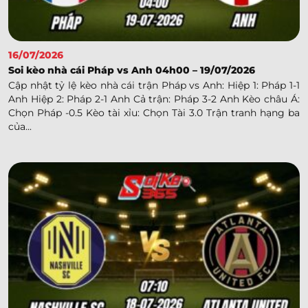
16/07/2026
Soi kèo nhà cái Pháp vs Anh 04h00 – 19/07/2026
Cập nhật tỷ lệ kèo nhà cái trận Pháp vs Anh: Hiệp 1: Pháp 1-1
Anh Hiệp 2: Pháp 2-1 Anh Cả trận: Pháp 3-2 Anh Kèo châu Á:
Chọn Pháp -0.5 Kèo tài xỉu: Chọn Tài 3.0 Trận tranh hạng ba
của...