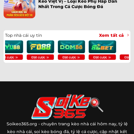
Kèo Việt Vị – Loại Kèo Phụ Hấp Dẫn
Nhất Trong Cá Cược Bóng Đá
Top nhà cái uy tín
Xem tất cả
Soikeo365.org
- chuyên trang kèo nhà cái hôm nay, tỷ lệ
kèo nhà cái, soi kèo bóng đá, tỷ lệ cá cược, cập nhật kết