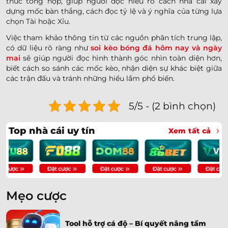
thức tổng hợp, giúp người đọc hiểu rõ cách nhà cái xây
dựng mốc bàn thắng, cách đọc tỷ lệ và ý nghĩa của từng lựa
chọn Tài hoặc Xỉu.
Việc tham khảo thông tin từ các nguồn phân tích trung lập,
có dữ liệu rõ ràng như
soi kèo bóng đá hôm nay và ngày
mai
sẽ giúp người đọc hình thành góc nhìn toàn diện hơn,
biết cách so sánh các mốc kèo, nhận diện sự khác biệt giữa
các trận đấu và tránh những hiểu lầm phổ biến.
5/5 - (2 bình chọn)
Top nhà cái uy tín
Xem tất cả
Mẹo cược
Tool hỗ trợ cá độ – Bí quyết nâng tầm