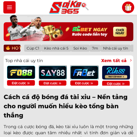
Bỏ
qua
nội
dung
HOT
Cúp C1
Kèo nhà cái 5
Soi Kèo
7m
Nhà cái uy tín
Lị
Top nhà cái uy tín
Xem tất cả
Cách cá độ bóng đá tài xỉu – Nền tảng
cho người muốn hiểu kèo tổng bàn
thắng
Trong cá cược bóng đá, kèo tài xỉu luôn là một trong những
loại kèo được quan tâm nhiều nhất vì tính đơn giản và dễ