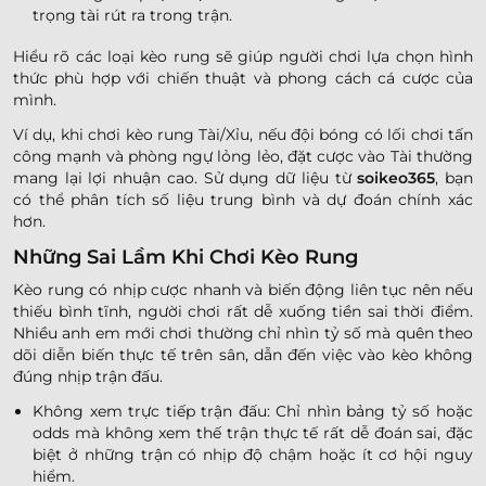
trọng tài rút ra trong trận.
Hiểu rõ các loại kèo rung sẽ giúp người chơi lựa chọn hình
thức phù hợp với chiến thuật và phong cách cá cược của
mình.
Ví dụ, khi chơi
kèo rung Tài/Xỉu
, nếu đội bóng có lối chơi tấn
công mạnh và phòng ngự lỏng lẻo, đặt cược vào Tài thường
mang lại lợi nhuận cao. Sử dụng dữ liệu từ
soikeo365
, bạn
có thể phân tích số liệu trung bình và dự đoán chính xác
hơn.
Những Sai Lầm Khi Chơi Kèo Rung
Kèo rung có nhịp cược nhanh và biến động liên tục nên nếu
thiếu bình tĩnh, người chơi rất dễ xuống tiền sai thời điểm.
Nhiều anh em mới chơi thường chỉ nhìn tỷ số mà quên theo
dõi diễn biến thực tế trên sân, dẫn đến việc vào kèo không
đúng nhịp trận đấu.
Không xem trực tiếp trận đấu: Chỉ nhìn bảng tỷ số hoặc
odds mà không xem thế trận thực tế rất dễ đoán sai, đặc
biệt ở những trận có nhịp độ chậm hoặc ít cơ hội nguy
hiểm.