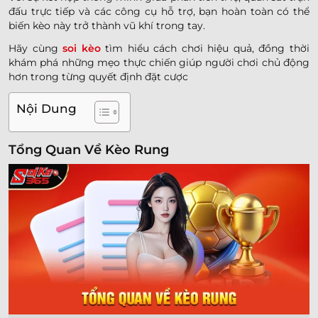
đấu trực tiếp và các công cụ hỗ trợ, bạn hoàn toàn có thể
biến kèo này trở thành vũ khí trong tay.
Hãy cùng
soi kèo
tìm hiểu cách chơi hiệu quả, đồng thời
khám phá những mẹo thực chiến giúp người chơi chủ động
hơn trong từng quyết định đặt cược
Nội Dung
Tổng Quan Về Kèo Rung