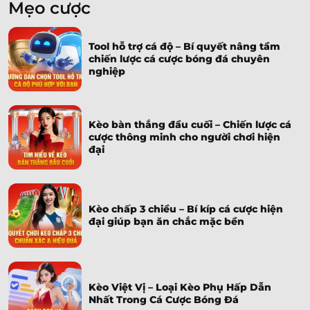
Mẹo cược
Tool hỗ trợ cá độ – Bí quyết nâng tầm
chiến lược cá cược bóng đá chuyên
nghiệp
Kèo bàn thắng đầu cuối – Chiến lược cá
cược thông minh cho người chơi hiện
đại
Kèo chấp 3 chiều – Bí kíp cá cược hiện
đại giúp bạn ăn chắc mặc bền
Kèo Việt Vị – Loại Kèo Phụ Hấp Dẫn
Nhất Trong Cá Cược Bóng Đá