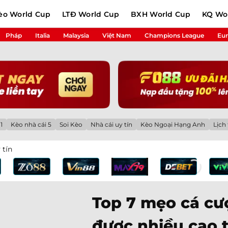
kèo World Cup
LTĐ World Cup
BXH World Cup
KQ Wo
Pháp
Italia
Malaysia
Việt Nam
Champions League
Eur
1
Kèo nhà cái 5
Soi Kèo
Nhà cái uy tín
Kèo Ngoại Hạng Anh
Lịch
 tín
Top 7 mẹo cá cư
được nhiều cao 