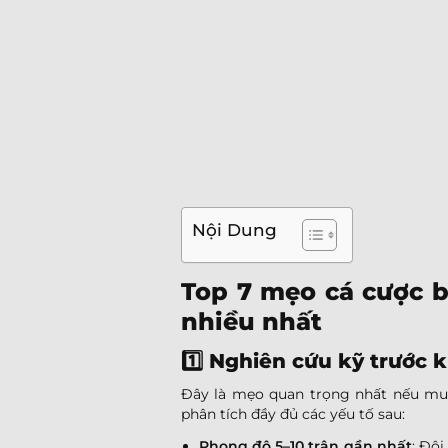
Nội Dung
Top 7 mẹo cá cược 
nhiều nhất
1️⃣ Nghiên cứu kỹ trước 
Đây là mẹo quan trọng nhất nếu muố
phân tích đầy đủ các yếu tố sau:
Phong độ 5–10 trận gần nhất
: Độ