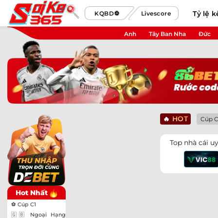
Bỏ
Tỷ lệ 
KQBD
Livescore
qua
nội
Anh
Tây Ban Nha
Đức
dung
🔥
HOT
Cúp C
Top nhà cái uy
Hot Nhất
⚽ Cúp C1
🇬🇧 Ngoại Hạng