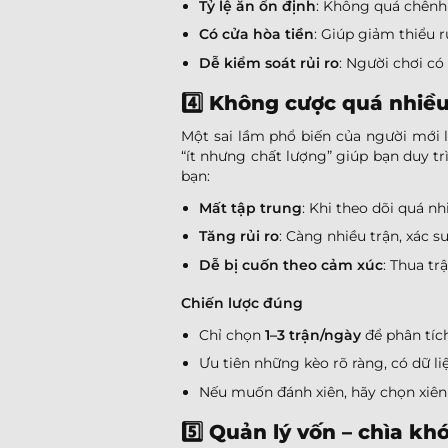
Tỷ lệ ăn ổn định
: Không quá chênh 
Có cửa hòa tiền
: Giúp giảm thiểu r
Dễ kiểm soát rủi ro
: Người chơi có
4️⃣ Không cược quá nhiề
Một sai lầm phổ biến của người mới 
“ít nhưng chất lượng” giúp bạn duy tr
bạn:
Mất tập trung
: Khi theo dõi quá n
Tăng rủi ro
: Càng nhiều trận, xác s
Dễ bị cuốn theo cảm xúc
: Thua tr
Chiến lược đúng
Chỉ chọn
1–3 trận/ngày
để phân tích
Ưu tiên những kèo rõ ràng, có dữ li
Nếu muốn đánh xiên, hãy chọn xiên 
5️⃣ Quản lý vốn – chìa k