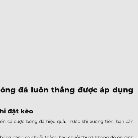
bóng đá luôn thắng được áp dụng
khi đặt kèo
n cá cược bóng đá hiệu quả. Trước khi xuống tiền, bạn cần
i bóng đang có chuỗi thắng hay chuỗi thua? Phong độ ổn định