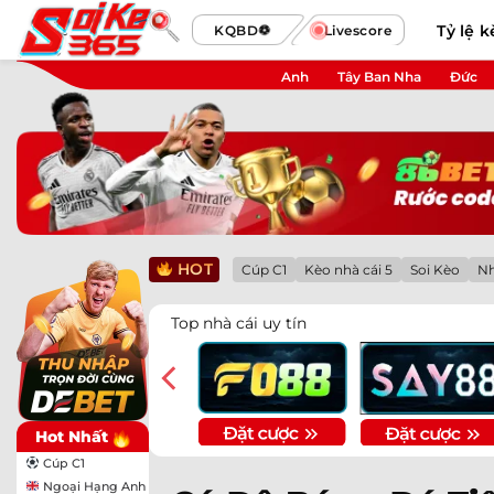
Bỏ
Tỷ lệ 
KQBD
Livescore
qua
nội
Anh
Tây Ban Nha
Đức
dung
HOT
Cúp C1
Kèo nhà cái 5
Soi Kèo
Nh
Top nhà cái uy tín
Hot Nhất
Cúp C1
Ngoại Hạng Anh