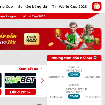
rld Cup
Soi kèo bóng đá
Tin World Cup 2026
opa League
World Cup 2026
Những trận đấu nổi bật
Cúp FA
Xem tất cả
08/08/2026
20:00
Horbury Town
Golcar Utd
ASEAN
Championship
08/08/2026
20:00
Malaysia
Philippines