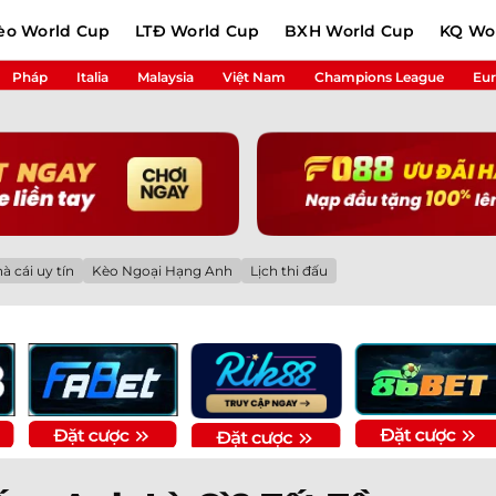
kèo World Cup
LTĐ World Cup
BXH World Cup
KQ Wo
Pháp
Italia
Malaysia
Việt Nam
Champions League
Eur
à cái uy tín
Kèo Ngoại Hạng Anh
Lịch thi đấu