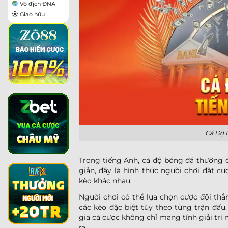
Vô địch ĐNA
Giao hữu
Cá Độ 
Trong tiếng Anh, cá độ bóng đá thường 
giản, đây là hình thức người chơi đặt c
kèo khác nhau.
Người chơi có thể lựa chọn cược đội thắ
các kèo đặc biệt tùy theo từng trận đấu
gia cá cược không chỉ mang tính giải trí
ra.