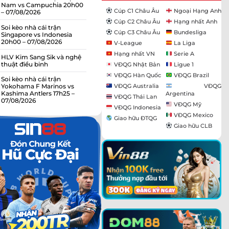
Nam vs Campuchia 20h00
Cúp C1 Châu Âu
Ngoại Hạng Anh
– 07/08/2026
Cúp C2 Châu Âu
Hạng nhất Anh
Soi kèo nhà cái trận
Cúp C3 Châu Âu
Bundesliga
Singapore vs Indonesia
20h00 – 07/08/2026
V-League
La Liga
Hạng nhất VN
Serie A
HLV Kim Sang Sik và nghệ
thuật điều binh
VĐQG Nhật Bản
Ligue 1
VĐQG Hàn Quốc
VĐQG Brazil
Soi kèo nhà cái trận
VĐQG Australia
VĐQG
Yokohama F Marinos vs
Argentina
Kashima Antlers 17h25 –
VĐQG Thái Lan
07/08/2026
VĐQG Mỹ
VĐQG Indonesia
VĐQG Mexico
Giao hữu ĐTQG
Giao hữu CLB