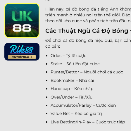
Hiện nay, cá độ bóng đá tiếng Anh khôn
triển mạnh ở nhiều nơi trên thế giới. Đặ
theo dõi kèo cược và phân tích trận đấu
Các Thuật Ngữ Cá Độ Bóng 
Để chơi cá độ bóng đá hiệu quả, bạn cầ
cơ bản:
Odds – Tỷ lệ cược
Stake – Số tiền đặt cược
Punter/Bettor – Người chơi cá cược
Bookmaker – Nhà cái
Handicap – Kèo chấp
Over/Under – Tài/Xỉu
Accumulator/Parlay – Cược xiên
Value Bet – Kèo có giá trị
Live Betting/In-Play – Cược trực tiếp