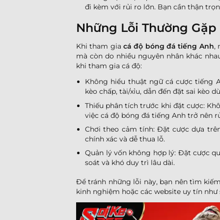
đi kèm với rủi ro lớn. Bạn cần thận trọ
Những Lỗi Thường Gặp 
Khi tham gia
cá độ bóng đá tiếng Anh
,
mà còn do nhiều nguyên nhân khác nhau.
khi tham gia cá độ:
Không hiểu thuật ngữ cá cược tiếng A
kèo chấp, tài/xỉu, dẫn đến đặt sai kèo 
Thiếu phân tích trước khi đặt cược: Kh
việc cá độ bóng đá tiếng Anh trở nên rủ
Chơi theo cảm tính: Đặt cược dựa tr
chính xác và dễ thua lỗ.
Quản lý vốn không hợp lý: Đặt cược qu
soát và khó duy trì lâu dài.
Để tránh những lỗi này, bạn nên tìm kiế
kinh nghiệm hoặc các website uy tín như