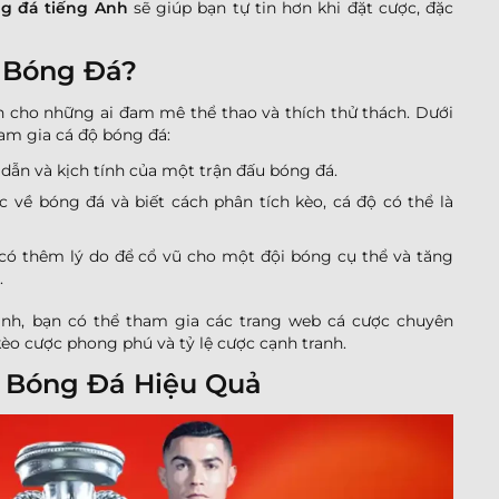
g đá tiếng Anh
sẽ giúp bạn tự tin hơn khi đặt cược, đặc
ộ Bóng Đá?
ch cho những ai đam mê thể thao và thích thử thách. Dưới
ham gia cá độ bóng đá:
p dẫn và kịch tính của một trận đấu bóng đá.
c về bóng đá và biết cách phân tích kèo, cá độ có thể là
có thêm lý do để cổ vũ cho một đội bóng cụ thể và tăng
.
ình, bạn có thể tham gia các trang web cá cược chuyên
kèo cược phong phú và tỷ lệ cược cạnh tranh.
 Bóng Đá Hiệu Quả