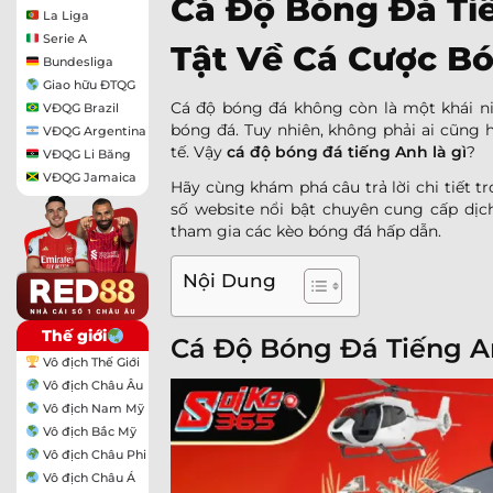
Cá Độ Bóng Đá Tiế
La Liga
Serie A
Tật Về Cá Cược B
Bundesliga
Giao hữu ĐTQG
Cá độ bóng đá không còn là một khái niệ
VĐQG Brazil
bóng đá. Tuy nhiên, không phải ai cũng h
VĐQG Argentina
tế. Vậy
cá độ bóng đá tiếng Anh là gì
?
VĐQG Li Băng
VĐQG Jamaica
Hãy cùng khám phá câu trả lời chi tiết tr
số website nổi bật chuyên cung cấp dịc
tham gia các kèo bóng đá hấp dẫn.
Nội Dung
Thế giới
Cá Độ Bóng Đá Tiếng A
Vô địch Thế Giới
Vô địch Châu Âu
Vô địch Nam Mỹ
Vô địch Bắc Mỹ
Vô địch Châu Phi
Vô địch Châu Á