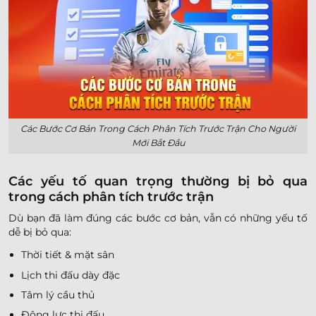
Các Bước Cơ Bản Trong Cách Phân Tích Trước Trận Cho Người
Mới Bắt Đầu
Các yếu tố quan trọng thường bị bỏ qua
trong cách phân tích trước trận
Dù bạn đã làm đúng các bước cơ bản, vẫn có những yếu tố
dễ bị bỏ qua:
Thời tiết & mặt sân
Lịch thi đấu dày đặc
Tâm lý cầu thủ
Động lực thi đấu