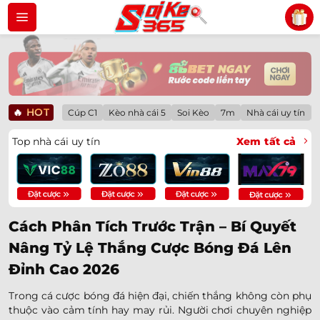
Bỏ
qua
nội
dung
🔥
HOT
Cúp C1
Kèo nhà cái 5
Soi Kèo
7m
Nhà cái uy tín
Top nhà cái uy tín
Xem tất cả
Cách Phân Tích Trước Trận – Bí Quyết
Nâng Tỷ Lệ Thắng Cược Bóng Đá Lên
Đỉnh Cao 2026
Trong cá cược bóng đá hiện đại, chiến thắng không còn phụ
thuộc vào cảm tính hay may rủi. Người chơi chuyên nghiệp