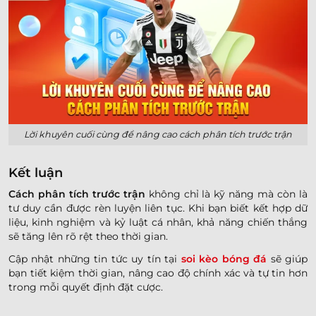
Lời khuyên cuối cùng để nâng cao cách phân tích trước trận
Kết luận
Cách phân tích trước trận
không chỉ là kỹ năng mà còn là
tư duy cần được rèn luyện liên tục. Khi bạn biết kết hợp dữ
liệu, kinh nghiệm và kỷ luật cá nhân, khả năng chiến thắng
sẽ tăng lên rõ rệt theo thời gian.
Cập nhật những tin tức uy tín tại
soi kèo bóng đá
sẽ giúp
bạn tiết kiệm thời gian, nâng cao độ chính xác và tự tin hơn
trong mỗi quyết định đặt cược.