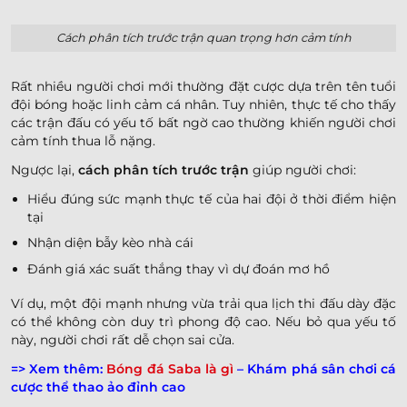
Cách phân tích trước trận quan trọng hơn cảm tính
Rất nhiều người chơi mới thường đặt cược dựa trên tên tuổi
đội bóng hoặc linh cảm cá nhân. Tuy nhiên, thực tế cho thấy
các trận đấu có yếu tố bất ngờ cao thường khiến người chơi
cảm tính thua lỗ nặng.
Ngược lại,
cách phân tích trước trận
giúp người chơi:
Hiểu đúng sức mạnh thực tế của hai đội ở thời điểm hiện
tại
Nhận diện bẫy kèo nhà cái
Đánh giá xác suất thắng thay vì dự đoán mơ hồ
Ví dụ, một đội mạnh nhưng vừa trải qua lịch thi đấu dày đặc
có thể không còn duy trì phong độ cao. Nếu bỏ qua yếu tố
này, người chơi rất dễ chọn sai cửa.
=> Xem thêm:
Bóng đá Saba là gì
– Khám phá sân chơi cá
cược thể thao ảo đỉnh cao