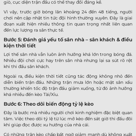
giò, cục diện trận đấu có thể thay đổi đáng kể.
Vì vậy, trước giờ bóng lăn khoảng 24 đến 48 tiếng, người
chơi nên cập nhật tin tức đội hình thường xuyên. Đây là giai
đoạn xuất hiện nhiều thông tin quan trọng nhất liên quan
đến lực lượng ra sân thực tế.
Bước 5: Đánh giá yếu tố sân nhà – sân khách & điều
kiện thời tiết
Lợi thế sân nhà vẫn luôn ảnh hưởng khá lớn trong bóng đá.
Nhiều đội chơi cực hay trên sân nhà nhưng lại sa sút rõ rệt
khi thi đấu sân khách.
Ngoài ra, điều kiện thời tiết cũng tác động không nhỏ đến
diễn biến trận đấu. Những trận mưa lớn hoặc mặt sân xấu
thường khiến tốc độ trận đấu giảm xuống, từ đó ảnh hưởng
khá nhiều đến kèo Tài/Xỉu.
Bước 6: Theo dõi biến động tỷ lệ kèo
Đây là bước mà nhiều người chơi kinh nghiệm đặc biệt quan
tâm. Việc theo dõi tỷ lệ từ lúc mở kèo đến sát giờ thi đấu đôi
khi giúp đọc được xu hướng của nhà cái.
Có những trận kèo chấp bất ngờ giảm mạnh dù không xuất