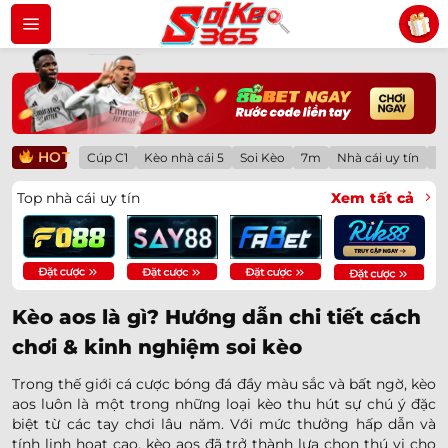
Bỏ
qua
nội
dung
HOT
Cúp C1
Kèo nhà cái 5
Soi Kèo
7m
Nhà cái uy tín
Lị
Top nhà cái uy tín
Xem tất cả
Kèo aos là gì? Hướng dẫn chi tiết cách
chơi & kinh nghiệm soi kèo
Trong thế giới cá cược bóng đá đầy màu sắc và bất ngờ, kèo
aos luôn là một trong những loại kèo thu hút sự chú ý đặc
biệt từ các tay chơi lâu năm. Với mức thưởng hấp dẫn và
tính linh hoạt cao, kèo aos đã trở thành lựa chọn thú vị cho