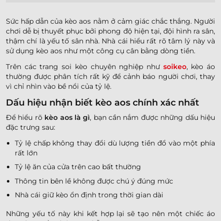
Sức hấp dẫn của
kèo aos
nằm ở cảm giác chắc thắng. Người
chơi dễ bị thuyết phục bởi phong độ hiện tại, đội hình ra sân,
thậm chí là yếu tố sân nhà. Nhà cái hiểu rất rõ tâm lý này và
sử dụng kèo aos như một công cụ cân bằng dòng tiền.
Trên các trang soi kèo chuyên nghiệp như
soikeo
, kèo áo
thường được phân tích rất kỹ để cảnh báo người chơi, thay
vì chỉ nhìn vào bề nổi của tỷ lệ.
Dấu hiệu nhận biết kèo aos chính xác nhất
Để hiểu rõ
kèo aos là gì
, bạn cần nắm được những dấu hiệu
đặc trưng sau:
Tỷ lệ chấp không thay đổi dù lượng tiền đổ vào một phía
rất lớn
Tỷ lệ ăn của cửa trên cao bất thường
Thông tin bên lề không được chú ý đúng mức
Nhà cái giữ kèo ổn định trong thời gian dài
Những yếu tố này khi kết hợp lại sẽ tạo nên một chiếc áo