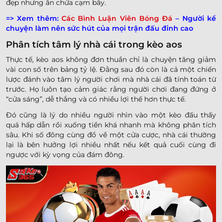
đẹp nhưng ẩn chứa cạm bẫy.
=> Xem thêm:
Các Bình Luận Viên Bóng Đá
– Người kể
chuyện làm nên sức hút của mọi trận đấu đỉnh cao
Phân tích tâm lý nhà cái trong kèo aos
Thực tế, kèo aos không đơn thuần chỉ là chuyện tăng giảm
vài con số trên bảng tỷ lệ. Đằng sau đó còn là cả một chiến
lược đánh vào tâm lý người chơi mà nhà cái đã tính toán từ
trước. Họ luôn tạo cảm giác rằng người chơi đang đứng ở
“cửa sáng”, dễ thắng và có nhiều lợi thế hơn thực tế.
Đó cũng là lý do nhiều người nhìn vào một kèo đấu thấy
quá hấp dẫn rồi xuống tiền khá nhanh mà không phân tích
sâu. Khi số đông cùng đổ về một cửa cược, nhà cái thường
lại là bên hưởng lợi nhiều nhất nếu kết quả cuối cùng đi
ngược với kỳ vọng của đám đông.