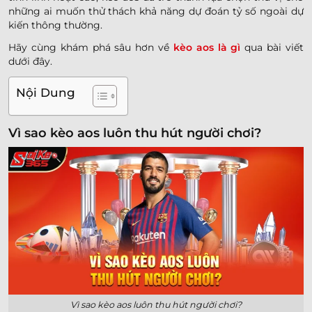
những ai muốn thử thách khả năng dự đoán tỷ số ngoài dự
kiến thông thường.
Hãy cùng khám phá sâu hơn về
kèo aos là gì
qua bài viết
dưới đây.
Nội Dung
Vì sao kèo aos luôn thu hút người chơi?
Vì sao kèo aos luôn thu hút người chơi?