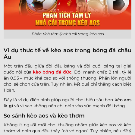
Phân tích tâm lý nhà cái trong kèo aos
Ví dụ thực tế về kèo aos trong bóng đá châu
Âu
Một trận đấu giữa đội đầu bảng và đội cuối bảng tại giải
quốc nội của
kèo bóng đá đức
. Đội mạnh chấp 2 trái, tỷ lệ
ăn 0.95 – mức khá cao so với thông thường. Phần lớn người
chơi sẽ chọn cửa trên. Tuy nhiên, kết quả chỉ thắng cách biệt
1 bàn.
Đây là ví dụ điển hình giúp người chơi hiểu sâu hơn
kèo aos
là gì
và vì sao không nên chỉ nhìn vào sức mạnh đội bóng.
So sánh kèo aos và kèo thơm
Không ít người mới chơi thường nhầm giữa kèo aos và kèo
thơm vì nhìn qua đều thấy “có vẻ ngon”. Tuy nhiên, nếu để ý