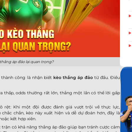
 thắng áp đảo lại quan trọng?
 thành công là nhận biết
kèo thắng áp đảo
từ đầu. Điều
ra thấp, odds thường rất lớn, thắng một lần có thể lời gấp
õ rệt: Khi một đội được đánh giá vượt trội về thực lực,
chắc chắn, kèo này xuất hiện và dễ dự đoán hơn, đây là
hoặc kết hợp xiên.
c trận có khả năng thắng áp đảo giúp bạn tránh cược cảm