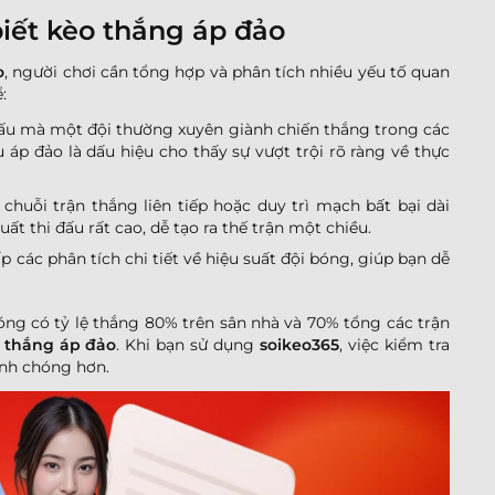
iết kèo thắng áp đảo
o
, người chơi cần tổng hợp và phân tích nhiều yếu tố quan
:
đấu mà một đội thường xuyên giành chiến thắng trong các
u áp đảo là dấu hiệu cho thấy sự vượt trội rõ ràng về thực
huỗi trận thắng liên tiếp hoặc duy trì mạch bất bại dài
ất thi đấu rất cao, dễ tạo ra thế trận một chiều.
p các phân tích chi tiết về hiệu suất đội bóng, giúp bạn dễ
óng có tỷ lệ thắng 80% trên sân nhà và 70% tổng các trận
 thắng áp đảo
. Khi bạn sử dụng
soikeo365
, việc kiểm tra
anh chóng hơn.