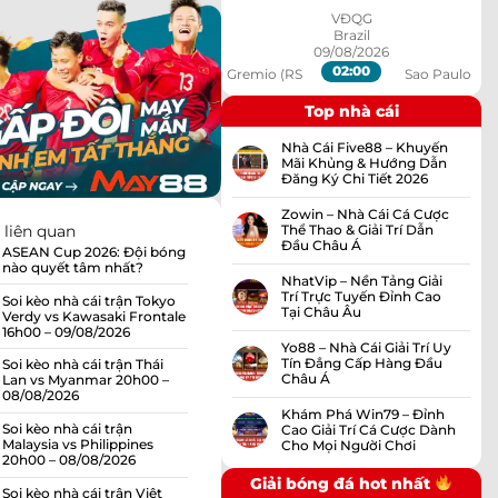
VĐQG
Brazil
09/08/2026
02:00
Gremio (RS)
Sao Paulo
Top nhà cái
Nhà Cái Five88 – Khuyến
Mãi Khủng & Hướng Dẫn
Đăng Ký Chi Tiết 2026
Zowin – Nhà Cái Cá Cược
Thể Thao & Giải Trí Dẫn
 liên quan
Đầu Châu Á
ASEAN Cup 2026: Đội bóng
nào quyết tâm nhất?
NhatVip – Nền Tảng Giải
Trí Trực Tuyến Đỉnh Cao
Soi kèo nhà cái trận Tokyo
Tại Châu Âu
Verdy vs Kawasaki Frontale
16h00 – 09/08/2026
Yo88 – Nhà Cái Giải Trí Uy
Tín Đẳng Cấp Hàng Đầu
Soi kèo nhà cái trận Thái
Châu Á
Lan vs Myanmar 20h00 –
08/08/2026
Khám Phá Win79 – Đỉnh
Soi kèo nhà cái trận
Cao Giải Trí Cá Cược Dành
Malaysia vs Philippines
Cho Mọi Người Chơi
20h00 – 08/08/2026
Giải bóng đá hot nhất
Soi kèo nhà cái trận Việt