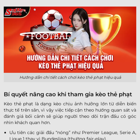
Hướng dẫn chi tiết cách chơi kèo thẻ phạt hiệu quả
Bí quyết nâng cao khi tham gia kèo thẻ phạt
Kèo thẻ phạt là dạng kèo chịu ảnh hưởng lớn từ diễn biến
thực tế trên sân, vì vậy việc tiếp cận theo hướng quan sát và
đánh giá bối cảnh sẽ giúp người theo dõi trận đấu có góc
nhìn khách quan hơn.
Ưu tiên các giải đấu “nóng” như Premier League, Serie A,
Ligue 1 thay vì Bundesliga (thường fair-play).