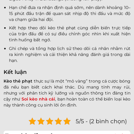
Hạn chế đưa ra nhận định quá sớm, nên dành khoảng 10–
15 phút đầu trận để quan sát nhịp độ thi đấu và mức độ
va chạm giữa hai đội.
Kết hợp theo dõi kèo thẻ phạt cùng diễn biến trực tiếp
của trận đấu để có sự điều chỉnh góc nhìn khi xuất hiện
tình huống bất ngờ.
Ghi chép và tổng hợp lịch sử theo dõi cá nhân nhằm rút
ra kinh nghiệm và cải thiện khả năng đánh giá trong dài
hạn.
Kết luận
Kèo thẻ phạt
thực sự là một “mỏ vàng” trong cá cược bóng
đá nếu bạn biết cách khai thác. Dù mang tính may rủi,
nhưng với phân tích kỹ lưỡng và nguồn thông tin đáng tin
cậy như
Soi kèo nhà cái
, bạn hoàn toàn có thể biến loại kèo
này thành công cụ sinh lời ổn định.
5/5 - (2 bình chọn)