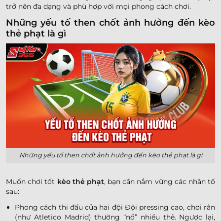
trở nên đa dạng và phù hợp với mọi phong cách chơi.
Những yếu tố then chốt ảnh hưởng đến kèo
thẻ phạt là gì
Những yếu tố then chốt ảnh hưởng đến kèo thẻ phạt là gì
Muốn chơi tốt
kèo thẻ phạt
, bạn cần nắm vững các nhân tố
sau:
Phong cách thi đấu của hai đội Đội pressing cao, chơi rắn
(như Atletico Madrid) thường “nổ” nhiều thẻ. Ngược lại,