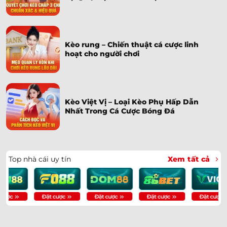
Kèo rung – Chiến thuật cá cược linh
hoạt cho người chơi
Kèo Việt Vị – Loại Kèo Phụ Hấp Dẫn
Nhất Trong Cá Cược Bóng Đá
Top nhà cái uy tín
Xem tất cả