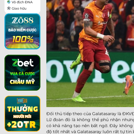
Vô địch ĐNA
Giao hữu
Đối thủ tiếp theo của Galatasaray là ĐKVĐ
Lữ đoàn đỏ là không thể phủ nhận nhưn
có khả năng tạo nên bất ngờ. Đây không 
độ tốt nhất và Galatasaray luôn rất tự tin