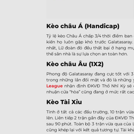
Kèo châu Á (Handicap)
Tỷ lệ kèo Châu Á chấp 3/4 thời điểm ban 
kiến họ luôn gặp khó trước Galatasaray
nhất, Lữ đoàn đỏ đều thất bại ở hạng mụ
thế sân nhà là sự lựa chọn an toàn hơn.
Kèo châu Âu (1X2)
Phong độ Galatasaray đang cực tốt với 3
trong những lần đối mặt và đó là những 
League
nhận định ĐKVĐ Thổ Nhĩ Kỳ sẽ có
nhuận cửa “hòa” cũng đang ở mức rất cao,
Kèo Tài Xỉu
Tính ở tất cả các đấu trường, 10 trận vừa
lên. Liên tiếp 2 trận gần đây của ĐKVĐ T
sau 90 phút. Toàn bộ 3 trận vừa qua của 
cũng khép lại với kết quả tương tự. Tài khả