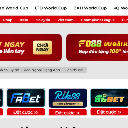
kèo World Cup
LTĐ World Cup
BXH World Cup
KQ Wo
Pháp
Italia
Malaysia
Việt Nam
Champions League
Eur
à cái uy tín
Kèo Ngoại Hạng Anh
Lịch thi đấu