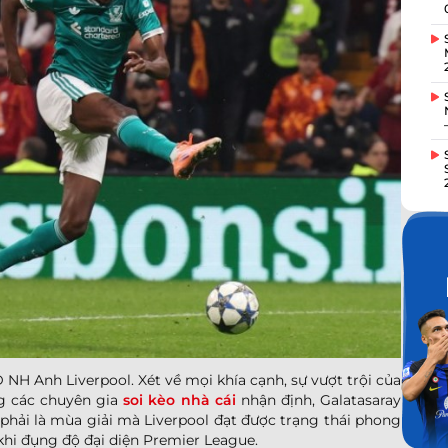
 NH Anh Liverpool. Xét về mọi khía cạnh, sự vượt trội của
g các chuyên gia
soi kèo nhà cái
nhận định, Galatasaray
phải là mùa giải mà Liverpool đạt được trạng thái phong
 khi đụng độ đại diện Premier League.