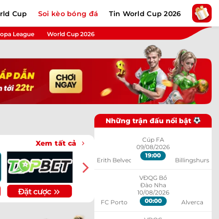
rld Cup
Soi kèo bóng đá
Tin World Cup 2026
opa League
World Cup 2026
Những trận đấu nổi bật
Cúp FA
Xem tất cả
09/08/2026
19:00
Erith Belvedere
Billingshurst
VĐQG Bồ
Đào Nha
10/08/2026
00:00
FC Porto
Alverca