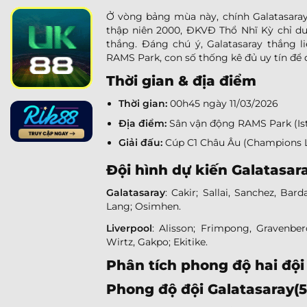
Ở vòng bảng mùa này, chính Galatasaray đ
thập niên 2000, ĐKVĐ Thổ Nhĩ Kỳ chỉ duy 
thắng. Đáng chú ý, Galatasaray thắng li
RAMS Park, con số thống kê đủ uy tín để đ
Thời gian & địa điểm
Thời gian:
00h45 ngày 11/03/2026
Địa điểm:
Sân vận động RAMS Park (Is
Giải đấu:
Cúp C1 Châu Âu (Champions 
Đội hình dự kiến Galatasara
Galatasaray
: Cakir; Sallai, Sanchez, Bard
Lang; Osimhen.
Liverpool
: Alisson; Frimpong, Gravenberc
Wirtz, Gakpo; Ekitike.
Phân tích phong độ hai đội
Phong độ đội Galatasaray(5