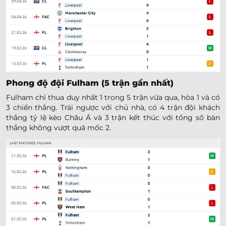
Phong độ đội Fulham (5 trận gần nhất)
Fulham chỉ thua duy nhất 1 trong 5 trận vừa qua, hòa 1 và có
3 chiến thắng. Trái ngược với chủ nhà, có 4 trận đội khách
thắng tỷ lệ kèo Châu Á và 3 trận kết thúc với tổng số bàn
thắng không vượt quá mốc 2.