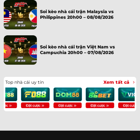
Soi kèo nhà cái trận Malaysia vs
Philippines 20h00 – 08/08/2026
Soi kèo nhà cái trận Việt Nam vs
Campuchia 20h00 – 07/08/2026
Top nhà cái uy tín
Xem tất cả