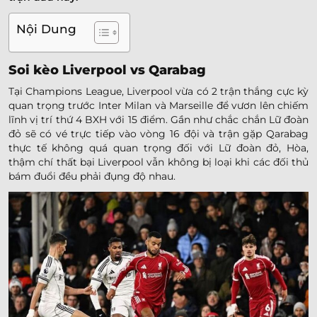
Nội Dung
Soi kèo Liverpool vs Qarabag
Tại Champions League, Liverpool vừa có 2 trận thắng cực kỳ
quan trọng trước Inter Milan và Marseille để vươn lên chiếm
lĩnh vị trí thứ 4 BXH với 15 điểm. Gần như chắc chắn Lữ đoàn
đỏ sẽ có vé trực tiếp vào vòng 16 đội và trận gặp Qarabag
thực tế không quá quan trọng đối với Lữ đoàn đỏ, Hòa,
thậm chí thất bại Liverpool vẫn không bị loại khi các đối thủ
bám đuổi đều phải đụng độ nhau.