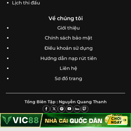
Lịch thi đấu
Về chúng tôi
Giới thiệu
Chính sách bảo mật
Điều khoản sử dụng
Hướng dẫn nạp rút tiền
Liên hệ
Sơ đồ trang
Tổng Biên Tập : Nguyễn Quang Thanh
Copyright © 2026 livelive.nl