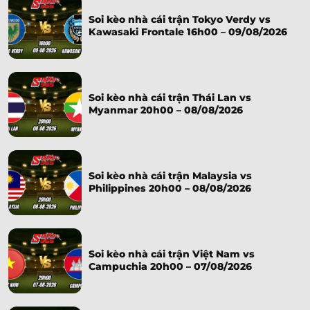
Soi kèo nhà cái trận Tokyo Verdy vs
Kawasaki Frontale 16h00 – 09/08/2026
Soi kèo nhà cái trận Thái Lan vs
Myanmar 20h00 – 08/08/2026
Soi kèo nhà cái trận Malaysia vs
Philippines 20h00 – 08/08/2026
Soi kèo nhà cái trận Việt Nam vs
Campuchia 20h00 – 07/08/2026