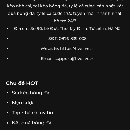
kèo nhà cái, soi kèo bóng đá, tỷ lệ cá cược, cập nhật kết
quả bóng đá, tỷ lệ cá cược trực tuyến mới, nhanh nhất,
hỗ trợ 24/7
Địa chỉ: Số 90, Lê Đức Thọ, Mỹ Đình, Từ Liêm, Hà Nội
SĐT: 0876 839 008
Website: https://livelive.nl
Email:
support@livelive.nl
Chủ đề HOT
Soi kèo bóng đá
Mẹo cược
Top nhà cái uy tín
Kết quả bóng đá