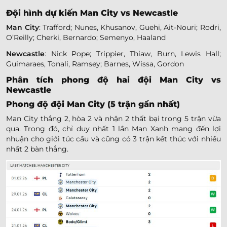
Đội hình dự kiến Man City vs Newcastle
Man City
: Trafford; Nunes, Khusanov, Guehi, Ait-Nouri; Rodri,
O’Reilly; Cherki, Bernardo; Semenyo, Haaland
Newcastle
: Nick Pope; Trippier, Thiaw, Burn, Lewis Hall;
Guimaraes, Tonali, Ramsey; Barnes, Wissa, Gordon
Phân tích phong độ hai đội Man City vs
Newcastle
Phong độ đội Man City (5 trận gần nhất)
Man City thắng 2, hòa 2 và nhận 2 thất bại trong 5 trận vừa
qua. Trong đó, chỉ duy nhất 1 lần Man Xanh mang đến lợi
nhuận cho giới túc cầu và cũng có 3 trận kết thúc với nhiều
nhất 2 bàn thắng.