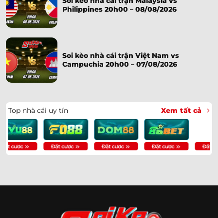
Soi kèo nhà cái trận Malaysia vs
Philippines 20h00 – 08/08/2026
Soi kèo nhà cái trận Việt Nam vs
Campuchia 20h00 – 07/08/2026
Top nhà cái uy tín
Xem tất cả