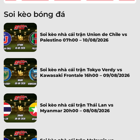
Soi kèo bóng đá
Soi kèo nhà cái trận Union de Chile vs
Palestino 07h00 – 10/08/2026
Soi kèo nhà cái trận Tokyo Verdy vs
Kawasaki Frontale 16h00 – 09/08/2026
Soi kèo nhà cái trận Thái Lan vs
Myanmar 20h00 – 08/08/2026