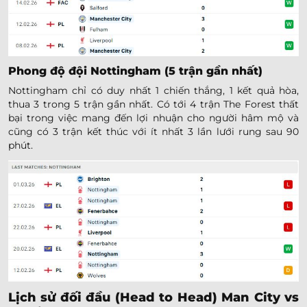
Phong độ đội Nottingham (5 trận gần nhất)
Nottingham chỉ có duy nhất 1 chiến thắng, 1 kết quả hòa,
thua 3 trong 5 trận gần nhất. Có tới 4 trận The Forest thất
bại trong việc mang đến lợi nhuận cho người hâm mộ và
cũng có 3 trận kết thúc với ít nhất 3 lần lưới rung sau 90
phút.
Lịch sử đối đầu (Head to Head) Man City vs