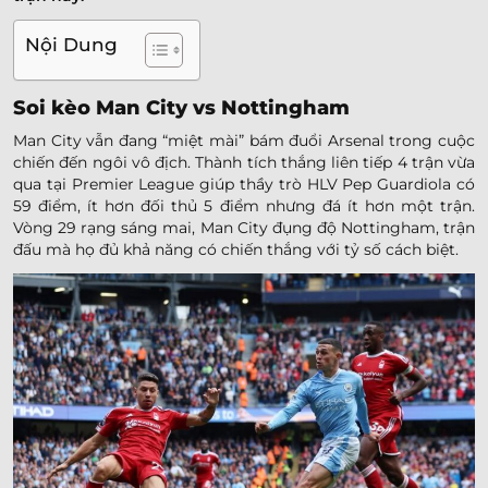
Nội Dung
Soi kèo Man City vs Nottingham
Man City vẫn đang “miệt mài” bám đuổi Arsenal trong cuộc
chiến đến ngôi vô địch. Thành tích thắng liên tiếp 4 trận vừa
qua tại Premier League giúp thầy trò HLV Pep Guardiola có
59 điểm, ít hơn đối thủ 5 điểm nhưng đá ít hơn một trận.
Vòng 29 rạng sáng mai, Man City đụng độ Nottingham, trận
đấu mà họ đủ khả năng có chiến thắng với tỷ số cách biệt.