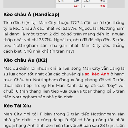
Kèo châu Á (Handicap)
Tính đến hiện tại, Man City thuộc TOP 4 đội co số trận thắng
tỷ lệ kèo Châu Á cao nhất với 53.57%. Ngược lại, Nottingham
lại đang là một trong 2 đội có số trận mang đến lợi nhuận
thấp nhất với chỉ 35.71%. Ngoài ra, như đã đề cập đến, 3 trận
tiếp Nottingham sân nhà gần nhất, Man City đều thắng
cách biệt. Chủ nhà khả tín trận này!
Kèo châu Âu (1X2)
Mặc dù điểm lợi nhuận chỉ là 1.39, song Man City vẫn đang là
sự lựa chọn tốt nhất của các chuyên gia
soi kèo Anh
ở hạng
mục Châu Âu. Nottingham đang xuống phong độ với 3 trận
thua liên tiếp. Trong khi Man Xanh đang đá cực “bay” với
chuỗi 6 trận thắng liên tiếp vừa qua và toàn thắng cả 3 trận
tiếp Nottingham sân nhà gần nhất.
Kèo Tài Xỉu
Man City ghi tới 11 bàn trong 3 trận tiếp Nottingham sân
nhà gần nhất. Họ cũng đang là đội có hàng công tốt nhất
ngoại hạng Anh tính đến hiện tại với 58 bàn sau 28 trận. Liên