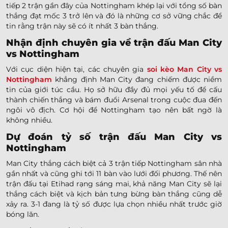
tiếp 2 trận gần đây của Nottingham khép lại với tổng số bàn
thắng đạt mốc 3 trở lên và đó là những cơ sở vững chắc để
tin rằng trận này sẽ có ít nhất 3 bàn thắng.
Nhận định chuyên gia về trận đấu Man City
vs Nottingham
Với cục diện hiện tại, các chuyên gia
soi kèo Man City vs
Nottingham
khẳng định Man City đang chiếm được niềm
tin của giới túc cầu. Họ sở hữu đầy đủ mọi yếu tố để cấu
thành chiến thắng và bám đuổi Arsenal trong cuộc đua đến
ngôi vô địch. Cơ hội để Nottingham tạo nên bất ngờ là
không nhiều.
Dự đoán tỷ số trận đấu Man City vs
Nottingham
Man City thắng cách biệt cả 3 trận tiếp Nottingham sân nhà
gần nhất và cũng ghi tới 11 bàn vào lưới đối phương. Thế nên
trận đấu tại Etihad rạng sáng mai, khả năng Man City sẽ lại
thắng cách biệt và kịch bản tưng bừng bàn thắng cũng dễ
xảy ra. 3-1 đang là tỷ số được lựa chọn nhiều nhất trước giờ
bóng lăn.