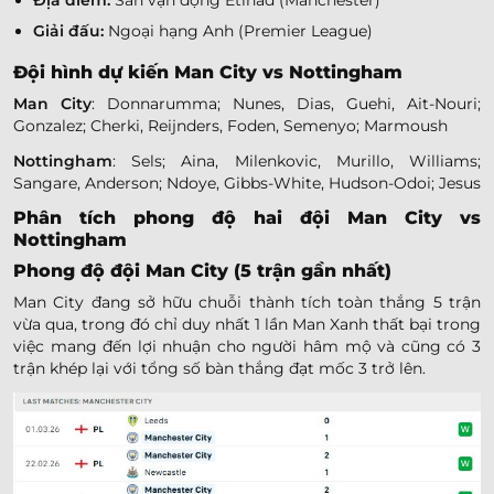
Giải đấu:
Ngoại hạng Anh (Premier League)
Đội hình dự kiến Man City vs Nottingham
Man City
: Donnarumma; Nunes, Dias, Guehi, Ait-Nouri;
Gonzalez; Cherki, Reijnders, Foden, Semenyo; Marmoush
Nottingham
: Sels; Aina, Milenkovic, Murillo, Williams;
Sangare, Anderson; Ndoye, Gibbs-White, Hudson-Odoi; Jesus
Phân tích phong độ hai đội Man City vs
Nottingham
Phong độ đội Man City (5 trận gần nhất)
Man City đang sở hữu chuỗi thành tích toàn thắng 5 trận
vừa qua, trong đó chỉ duy nhất 1 lần Man Xanh thất bại trong
việc mang đến lợi nhuận cho người hâm mộ và cũng có 3
trận khép lại với tổng số bàn thắng đạt mốc 3 trở lên.