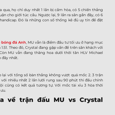
qua, họ chỉ duy nhất 1 lần bị cầm hòa, có 5 chiến thắng
ận cho giới túc cầu. Ngược lại, 9 lần ra sân gần đây, có 6
 handicap. Đó là những con số thống kê đủ uy tín để đặt
o bóng đá Anh
, MU vẫn là điểm đầu tư tối ưu ở hạng mục
 1.51. Theo đó, Crystal đang gặp vấn đề trên sân khách với
. Còn MU vẫn đang thăng hoa dưới thời tân HLV Michael
n đây nhất.
lại với tổng số bàn thắng không vượt quá mốc 2. 3 trận
 với nhiều nhất 2 lần lưới rung sau 90 phút thi đấu chính
ội cũng có kết quả tương tự. Với mốc tài xỉu 3 hòa thời
 ưu.
a về trận đấu MU vs Crystal