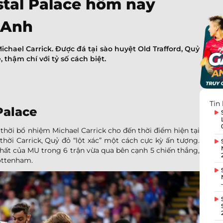
stal Palace hôm nay
 Anh
chael Carrick. Được đá tại sào huyệt Old Trafford, Quỷ
 thậm chí với tỷ số cách biệt.
Tin
Palace
hời bổ nhiệm Michael Carrick cho đến thời điểm hiện tại
hời Carrick, Quỷ đỏ “lột xác” một cách cực kỳ ấn tượng.
hất của MU trong 6 trận vừa qua bên cạnh 5 chiến thắng,
Tottenham.