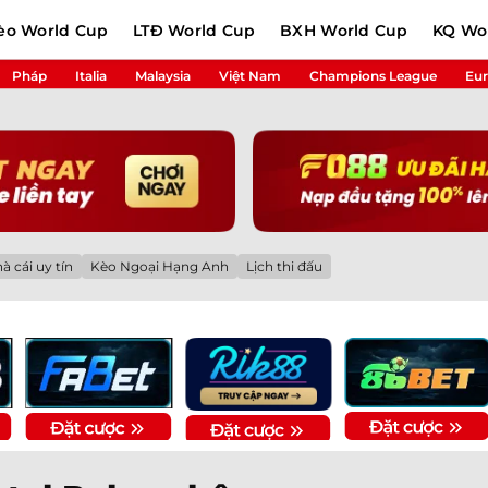
kèo World Cup
LTĐ World Cup
BXH World Cup
KQ Wo
Pháp
Italia
Malaysia
Việt Nam
Champions League
Eur
à cái uy tín
Kèo Ngoại Hạng Anh
Lịch thi đấu