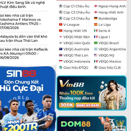
HLV Kim Sang Sik và nghệ
Cúp C1 Châu Âu
Ngoại Hạng Anh
thuật điều binh
Cúp C2 Châu Âu
Hạng nhất Anh
Soi kèo nhà cái trận
Cúp C3 Châu Âu
Bundesliga
Yokohama F Marinos vs
Kashima Antlers 17h25 –
V-League
La Liga
07/08/2026
Hạng nhất VN
Serie A
Malaysia bị dồn vào thế khó
VĐQG Nhật Bản
Ligue 1
sau trận thua Thái Lan
VĐQG Hàn Quốc
VĐQG Brazil
VĐQG Australia
VĐQG Argentina
Soi kèo nhà cái trận Keflavik
vs KA Akureyri 01h00 –
VĐQG Thái Lan
VĐQG Mỹ
06/08/2026
VĐQG Indonesia
VĐQG Mexico
Giao hữu ĐTQG
Giao hữu CLB