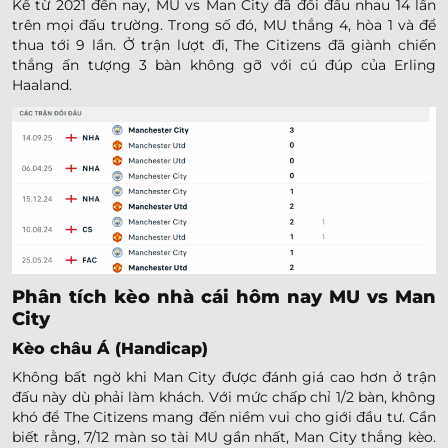
Kể từ 2021 đến nay, MU vs Man City đã đối đầu nhau 14 lần
trên mọi đấu trường. Trong số đó, MU thắng 4, hòa 1 và để
thua tới 9 lần. Ở trận lượt đi, The Citizens đã giành chiến
thắng ấn tượng 3 bàn không gỡ với cú đúp của Erling
Haaland.
Phân tích kèo nhà cái hôm nay MU vs Man
City
Kèo châu Á (Handicap)
Không bất ngờ khi Man City được đánh giá cao hơn ở trận
đấu này dù phải làm khách. Với mức chấp chỉ 1/2 bàn, không
khó để The Citizens mang đến niềm vui cho giới đầu tư. Cần
biết rằng, 7/12 màn so tài MU gần nhất, Man City thắng kèo.