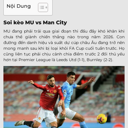
Nội Dung
Soi kèo MU vs Man City
MU đang phải trải qua giai đoạn thi đấu đầy khó khăn khi
chưa thể giành chiến thắng nào trong năm 2026. Con
đường đến danh hiệu và suất dự cúp châu Âu đang trở nên
mong manh sau khi bị loại khỏi FA Cup cuối tuần trước. Họ
cũng liên tục phải chịu cảnh chia điểm trước 2 đối thủ yếu
hơn tại Premier League là Leeds Utd (1-1), Burnley (2-2).