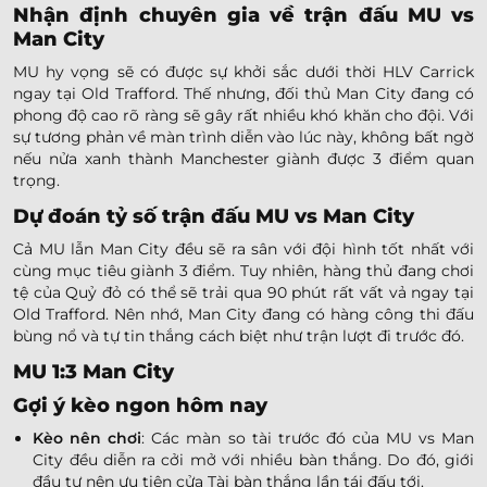
Nhận định chuyên gia về trận đấu MU vs
Man City
MU hy vọng sẽ có được sự khởi sắc dưới thời HLV Carrick
ngay tại Old Trafford. Thế nhưng, đối thủ Man City đang có
phong độ cao rõ ràng sẽ gây rất nhiều khó khăn cho đội. Với
sự tương phản về màn trình diễn vào lúc này, không bất ngờ
nếu nửa xanh thành Manchester giành được 3 điểm quan
trọng.
Dự đoán tỷ số trận đấu MU vs Man City
Cả MU lẫn Man City đều sẽ ra sân với đội hình tốt nhất với
cùng mục tiêu giành 3 điểm. Tuy nhiên, hàng thủ đang chơi
tệ của Quỷ đỏ có thể sẽ trải qua 90 phút rất vất vả ngay tại
Old Trafford. Nên nhớ, Man City đang có hàng công thi đấu
bùng nổ và tự tin thắng cách biệt như trận lượt đi trước đó.
MU 1:3 Man City
Gợi ý kèo ngon hôm nay
Kèo nên chơi
: Các màn so tài trước đó của MU vs Man
City đều diễn ra cởi mở với nhiều bàn thắng. Do đó, giới
đầu tư nên ưu tiên cửa Tài bàn thắng lần tái đấu tới.