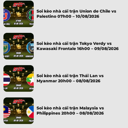
Soi kèo nhà cái trận Union de Chile vs
Palestino 07h00 – 10/08/2026
Soi kèo nhà cái trận Tokyo Verdy vs
Kawasaki Frontale 16h00 – 09/08/2026
Soi kèo nhà cái trận Thái Lan vs
Myanmar 20h00 – 08/08/2026
Soi kèo nhà cái trận Malaysia vs
Philippines 20h00 – 08/08/2026