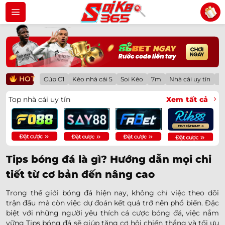
Bỏ
qua
nội
dung
HOT
Cúp C1
Kèo nhà cái 5
Soi Kèo
7m
Nhà cái uy tín
Lị
Top nhà cái uy tín
Xem tất cả
Tips bóng đá là gì? Hướng dẫn mọi chi
tiết từ cơ bản đến nâng cao
Trong thế giới bóng đá hiện nay, không chỉ việc theo dõi
trận đấu mà còn việc dự đoán kết quả trở nên phổ biến. Đặc
biệt với những người yêu thích cá cược bóng đá, việc nắm
vững Tips bóng đá sẽ giúp tăng cơ hội chiến thắng và tối ưu