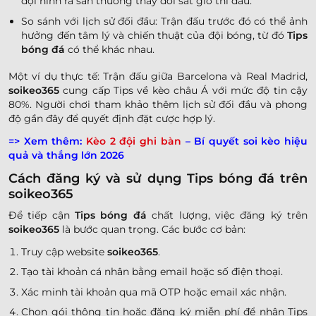
đội hình ra sân thường thay đổi sát giờ thi đấu.
So sánh với lịch sử đối đầu:
Trận đấu trước đó có thể ảnh
hưởng đến tâm lý và chiến thuật của đội bóng, từ đó
Tips
bóng đá
có thể khác nhau.
Một ví dụ thực tế: Trận đấu giữa Barcelona và Real Madrid,
soikeo365
cung cấp Tips
về kèo châu Á với mức độ tin cậy
80%. Người chơi tham khảo thêm lịch sử đối đầu và phong
độ gần đây để quyết định đặt cược hợp lý.
=> Xem thêm:
Kèo 2 đội ghi bàn
– Bí quyết soi kèo hiệu
quả và thắng lớn 2026
Cách đăng ký và sử dụng Tips bóng đá trên
soikeo365
Để tiếp cận
Tips bóng đá
chất lượng, việc đăng ký trên
soikeo365
là bước quan trọng. Các bước cơ bản:
Truy cập website
soikeo365
.
Tạo tài khoản cá nhân bằng email hoặc số điện thoại.
Xác minh tài khoản qua mã OTP hoặc email xác nhận.
Chọn gói thông tin hoặc đăng ký miễn phí để nhận
Tips