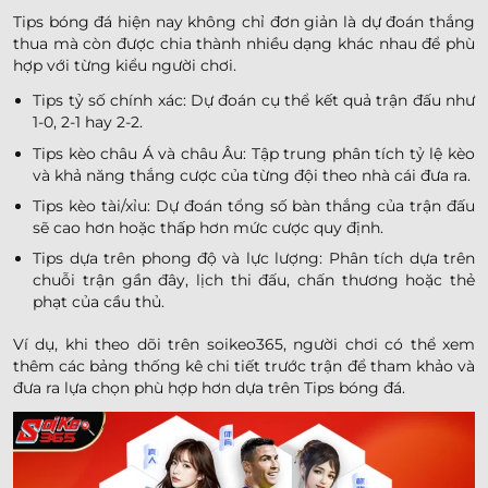
Tips bóng đá hiện nay không chỉ đơn giản là dự đoán thắng
thua mà còn được chia thành nhiều dạng khác nhau để phù
hợp với từng kiểu người chơi.
Tips tỷ số chính xác: Dự đoán cụ thể kết quả trận đấu như
1-0, 2-1 hay 2-2.
Tips kèo châu Á và châu Âu: Tập trung phân tích tỷ lệ kèo
và khả năng thắng cược của từng đội theo nhà cái đưa ra.
Tips kèo tài/xỉu: Dự đoán tổng số bàn thắng của trận đấu
sẽ cao hơn hoặc thấp hơn mức cược quy định.
Tips dựa trên phong độ và lực lượng: Phân tích dựa trên
chuỗi trận gần đây, lịch thi đấu, chấn thương hoặc thẻ
phạt của cầu thủ.
Ví dụ, khi theo dõi trên soikeo365, người chơi có thể xem
thêm các bảng thống kê chi tiết trước trận để tham khảo và
đưa ra lựa chọn phù hợp hơn dựa trên Tips bóng đá.