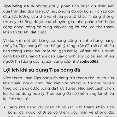
Tips bóng đá
là những gợi ý, phân tích hoặc dự đoán kết
quả trận đấu dựa trên dữ liệu, phong độ đội bóng, lịch sử đối
đầu, lực lượng cầu thủ và nhiều yếu tố khác. Những thông
tin này thường được các chuyên gia, nhà phân tích hoặc
cộng đồng bóng đá cung cấp để người chơi có thể tham
khảo trước khi đặt cược.
Ví dụ, khi một đội bóng có hàng công mạnh nhưng hàng
thủ yếu,
Tips bóng đá
có thể gợi ý rằng trận đấu sẽ có nhiều
bàn thắng. Hoặc nếu một đội gặp bất lợi về sân nhà, Tips sẽ
cảnh báo khả năng thua cao. Đây chính là lý do tại sao nhiều
người tin tưởng các nguồn cung cấp
như
soikeo365
.
Lợi ích khi sử dụng Tips bóng đá
Việc tham khảo Tips bóng đá đang trở thành thói quen của
khá nhiều người chơi, đặc biệt với những ai thường xuyên
theo dõi và cá cược bóng đá trực tuyến. Nếu biết cách chọn
lọc và áp dụng hợp lý, Tips bóng đá có thể mang lại nhiều
lợi ích thực tế.
Tăng khả năng dự đoán chính xác: Khi tham khảo Tips
bóng đá, người chơi sẽ có thêm góc nhìn về phong độ,