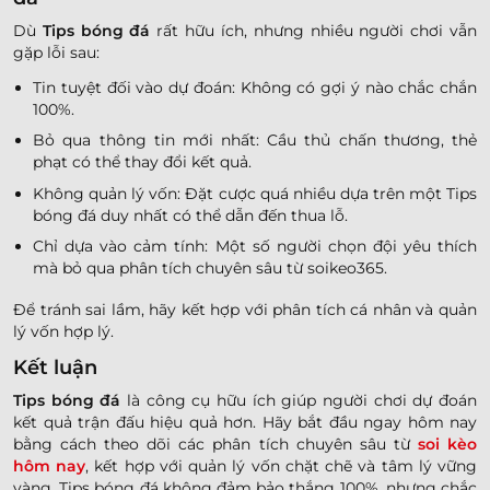
Dù
Tips bóng đá
rất hữu ích, nhưng nhiều người chơi vẫn
gặp lỗi sau:
Tin tuyệt đối vào dự đoán: Không có gợi ý nào chắc chắn
100%.
Bỏ qua thông tin mới nhất: Cầu thủ chấn thương, thẻ
phạt có thể thay đổi kết quả.
Không quản lý vốn: Đặt cược quá nhiều dựa trên một Tips
bóng đá duy nhất có thể dẫn đến thua lỗ.
Chỉ dựa vào cảm tính: Một số người chọn đội yêu thích
mà bỏ qua phân tích chuyên sâu từ soikeo365.
Để tránh sai lầm, hãy kết hợp
với phân tích cá nhân và quản
lý vốn hợp lý.
Kết luận
Tips bóng đá
là công cụ hữu ích giúp người chơi dự đoán
kết quả trận đấu hiệu quả hơn. Hãy bắt đầu ngay hôm nay
bằng cách theo dõi các phân tích chuyên sâu từ
soi kèo
hôm nay
, kết hợp với quản lý vốn chặt chẽ và tâm lý vững
vàng. Tips bóng đá không đảm bảo thắng 100%, nhưng chắc