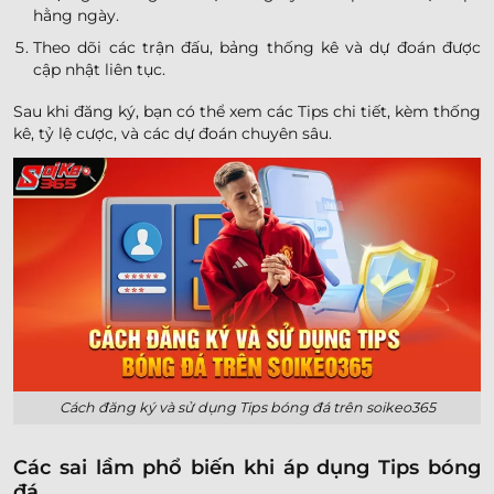
hằng ngày.
Theo dõi các trận đấu, bảng thống kê và dự đoán được
cập nhật liên tục.
Sau khi đăng ký, bạn có thể xem các Tips chi tiết, kèm thống
kê, tỷ lệ cược, và các dự đoán chuyên sâu.
Cách đăng ký và sử dụng Tips bóng đá trên soikeo365
Các sai lầm phổ biến khi áp dụng Tips bóng
đá