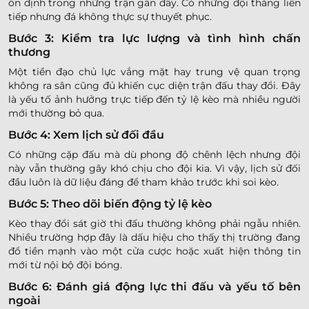
ổn định trong những trận gần đây. Có những đội thắng liên
tiếp nhưng đá không thực sự thuyết phục.
Bước 3: Kiểm tra lực lượng và tình hình chấn
thương
Một tiền đạo chủ lực vắng mặt hay trung vệ quan trọng
không ra sân cũng đủ khiến cục diện trận đấu thay đổi. Đây
là yếu tố ảnh hưởng trực tiếp đến tỷ lệ kèo mà nhiều người
mới thường bỏ qua.
Bước 4: Xem lịch sử đối đầu
Có những cặp đấu mà dù phong độ chênh lệch nhưng đội
này vẫn thường gây khó chịu cho đội kia. Vì vậy, lịch sử đối
đầu luôn là dữ liệu đáng để tham khảo trước khi soi kèo.
Bước 5: Theo dõi biến động tỷ lệ kèo
Kèo thay đổi sát giờ thi đấu thường không phải ngẫu nhiên.
Nhiều trường hợp đây là dấu hiệu cho thấy thị trường đang
đổ tiền mạnh vào một cửa cược hoặc xuất hiện thông tin
mới từ nội bộ đội bóng.
Bước 6: Đánh giá động lực thi đấu và yếu tố bên
ngoài