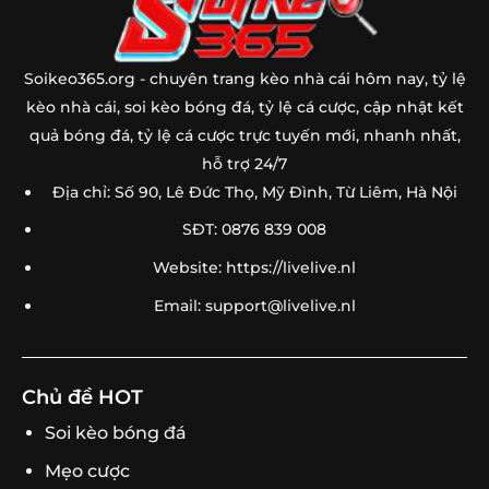
Soikeo365.org
- chuyên trang kèo nhà cái hôm nay, tỷ lệ
kèo nhà cái, soi kèo bóng đá, tỷ lệ cá cược, cập nhật kết
quả bóng đá, tỷ lệ cá cược trực tuyến mới, nhanh nhất,
hỗ trợ 24/7
Địa chỉ: Số 90, Lê Đức Thọ, Mỹ Đình, Từ Liêm, Hà Nội
SĐT: 0876 839 008
Website: https://livelive.nl
Email:
support@livelive.nl
Chủ đề HOT
Soi kèo bóng đá
Mẹo cược