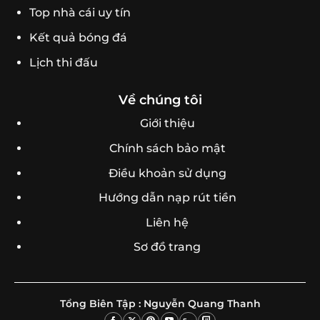
Top nhà cái uy tín
Kết quả bóng đá
Lịch thi đấu
Về chúng tôi
Giới thiệu
Chính sách bảo mật
Điều khoản sử dụng
Hướng dẫn nạp rút tiền
Liên hệ
Sơ đồ trang
Tổng Biên Tập : Nguyễn Quang Thanh