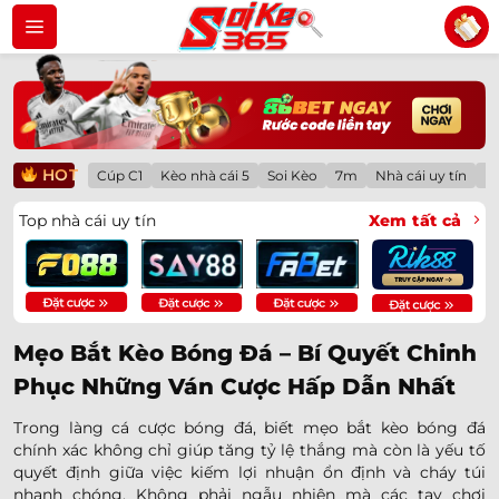
Bỏ
qua
nội
dung
HOT
Cúp C1
Kèo nhà cái 5
Soi Kèo
7m
Nhà cái uy tín
Lị
Top nhà cái uy tín
Xem tất cả
Mẹo Bắt Kèo Bóng Đá – Bí Quyết Chinh
Phục Những Ván Cược Hấp Dẫn Nhất
Trong làng cá cược bóng đá, biết mẹo bắt kèo bóng đá
chính xác không chỉ giúp tăng tỷ lệ thắng mà còn là yếu tố
quyết định giữa việc kiếm lợi nhuận ổn định và cháy túi
nhanh chóng. Không phải ngẫu nhiên mà các tay chơi